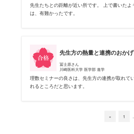
先生たちとの距離が近い所です。 上で書いたよ
は、有難かったです。
先生方の熱量と連携のおかげ
冨士原さん
川崎医科大学 医学部 進学
理数セミナーの良さは、先生方の連携が取れて
れるところだと思います。
«
1