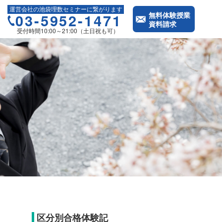
運営会社の池袋理数セミナーに繋がります
無料体験授業
03-5952-1471
資料請求
受付時間10:00～21:00（土日祝も可）
区分別合格体験記