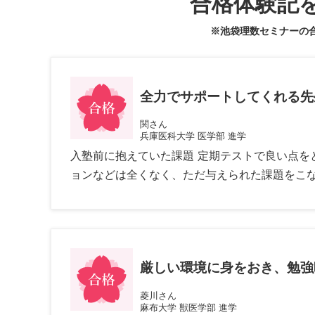
合格体験記
※池袋理数セミナーの
全力でサポートしてくれる先
関さん
兵庫医科大学 医学部 進学
入塾前に抱えていた課題 定期テストで良い点を
ョンなどは全くなく、ただ与えられた課題をこなす
厳しい環境に身をおき、勉強
菱川さん
麻布大学 獣医学部 進学