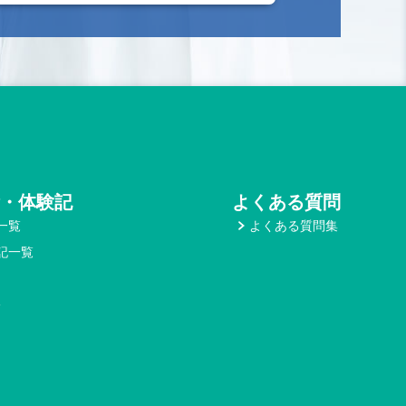
・体験記
よくある質問
一覧
よくある質問集
記一覧