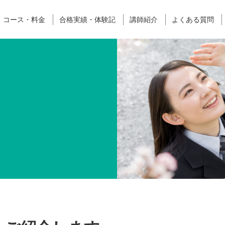
コース・料金
合格実績・体験記
講師紹介
よくある質問