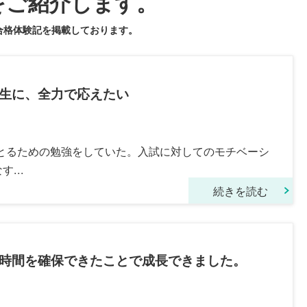
をご紹介します。
合格体験記を掲載しております。
生に、全力で応えたい
とるための勉強をしていた。入試に対してのモチベーシ
...
続きを読む
時間を確保できたことで成長できました。